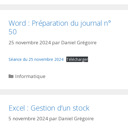
Word : Préparation du journal n°
50
25 novembre 2024
par
Daniel Grégoire
Séance du 25 novembre 2024
Télécharger
Catégories
Informatique
Excel : Gestion d’un stock
5 novembre 2024
par
Daniel Grégoire