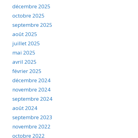
décembre 2025
octobre 2025
septembre 2025
août 2025
juillet 2025
mai 2025
avril 2025
février 2025
décembre 2024
novembre 2024
septembre 2024
août 2024
septembre 2023
novembre 2022
octobre 2022