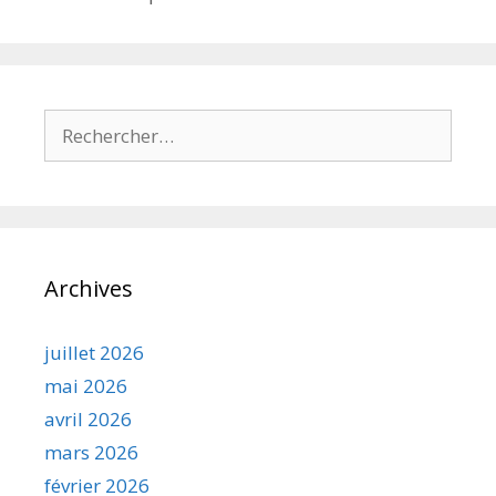
Rechercher :
Archives
juillet 2026
mai 2026
avril 2026
mars 2026
février 2026