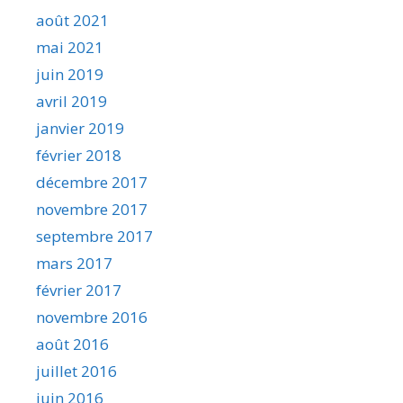
août 2021
mai 2021
juin 2019
avril 2019
janvier 2019
février 2018
décembre 2017
novembre 2017
septembre 2017
mars 2017
février 2017
novembre 2016
août 2016
juillet 2016
juin 2016