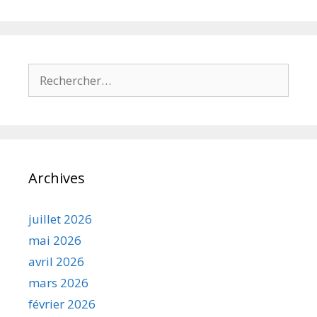
Rechercher :
Archives
juillet 2026
mai 2026
avril 2026
mars 2026
février 2026