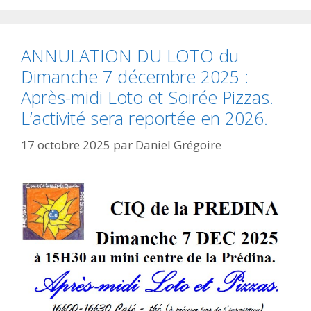
ANNULATION DU LOTO du
Dimanche 7 décembre 2025 :
Après-midi Loto et Soirée Pizzas.
L’activité sera reportée en 2026.
17 octobre 2025
par
Daniel Grégoire