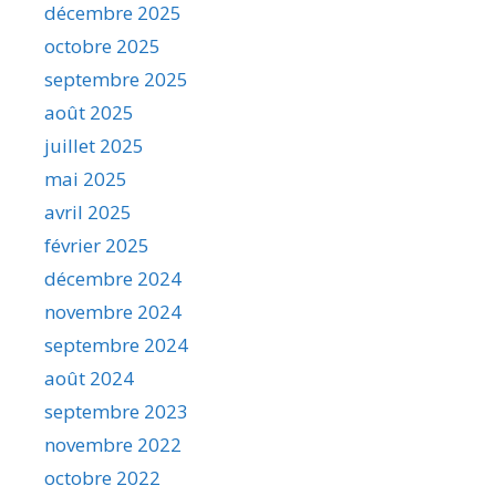
décembre 2025
octobre 2025
septembre 2025
août 2025
juillet 2025
mai 2025
avril 2025
février 2025
décembre 2024
novembre 2024
septembre 2024
août 2024
septembre 2023
novembre 2022
octobre 2022