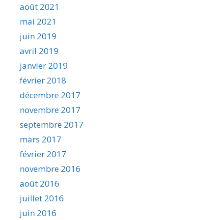
août 2021
mai 2021
juin 2019
avril 2019
janvier 2019
février 2018
décembre 2017
novembre 2017
septembre 2017
mars 2017
février 2017
novembre 2016
août 2016
juillet 2016
juin 2016