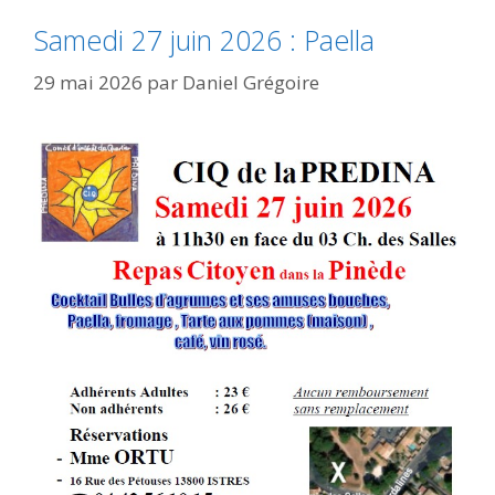
Samedi 27 juin 2026 : Paella
29 mai 2026
par
Daniel Grégoire