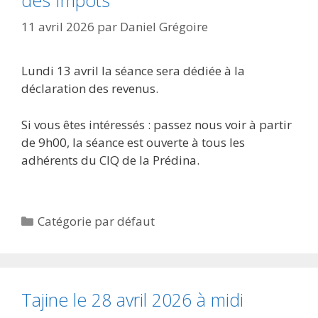
11 avril 2026
par
Daniel Grégoire
Lundi 13 avril la séance sera dédiée à la
déclaration des revenus.
Si vous êtes intéressés : passez nous voir à partir
de 9h00, la séance est ouverte à tous les
adhérents du CIQ de la Prédina.
Catégories
Catégorie par défaut
Tajine le 28 avril 2026 à midi