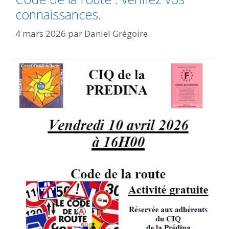
connaissances.
4 mars 2026
par
Daniel Grégoire