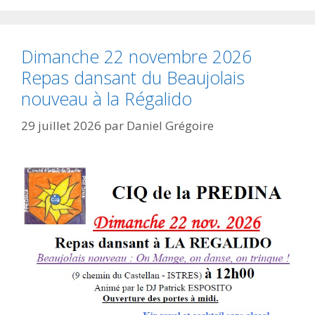
Dimanche 22 novembre 2026
Repas dansant du Beaujolais
nouveau à la Régalido
29 juillet 2026
par
Daniel Grégoire