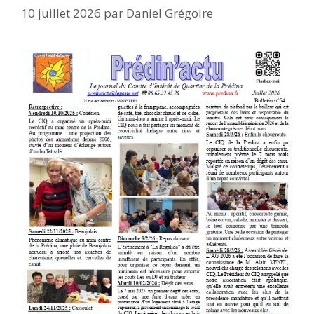
10 juillet 2026
par
Daniel Grégoire