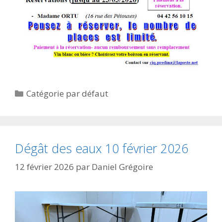
Catégories
Catégorie par défaut
Dégât des eaux 10 février 2026
12 février 2026
par
Daniel Grégoire