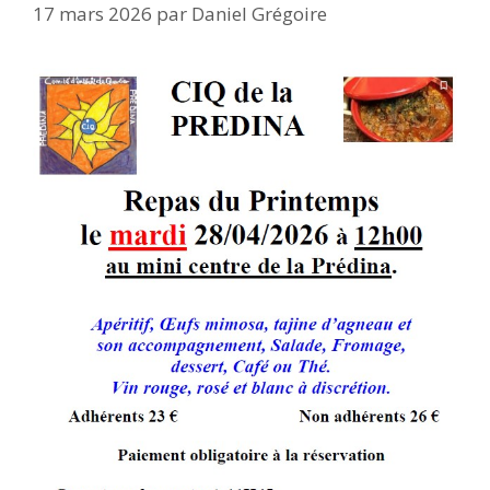
17 mars 2026
par
Daniel Grégoire