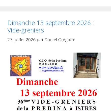
Dimanche 13 septembre 2026 :
Vide-greniers
27 juillet 2026
par
Daniel Grégoire