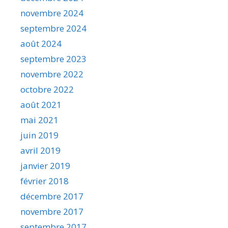
novembre 2024
septembre 2024
août 2024
septembre 2023
novembre 2022
octobre 2022
août 2021
mai 2021
juin 2019
avril 2019
janvier 2019
février 2018
décembre 2017
novembre 2017
septembre 2017