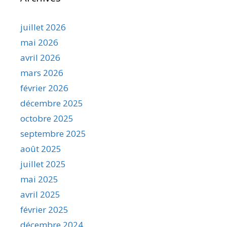
juillet 2026
mai 2026
avril 2026
mars 2026
février 2026
décembre 2025
octobre 2025
septembre 2025
août 2025
juillet 2025
mai 2025
avril 2025
février 2025
décembre 2024