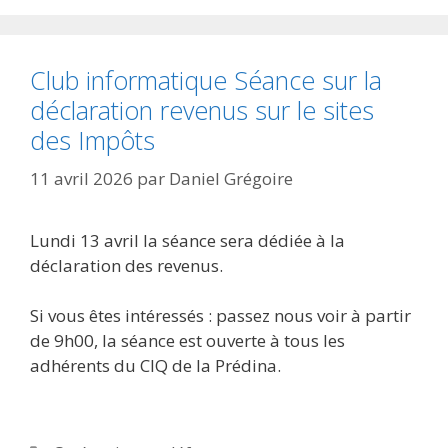
Club informatique Séance sur la
déclaration revenus sur le sites
des Impôts
11 avril 2026
par
Daniel Grégoire
Lundi 13 avril la séance sera dédiée à la
déclaration des revenus.
Si vous êtes intéressés : passez nous voir à partir
de 9h00, la séance est ouverte à tous les
adhérents du CIQ de la Prédina.