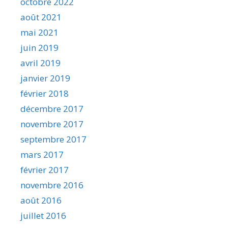
octobre 2022
août 2021
mai 2021
juin 2019
avril 2019
janvier 2019
février 2018
décembre 2017
novembre 2017
septembre 2017
mars 2017
février 2017
novembre 2016
août 2016
juillet 2016