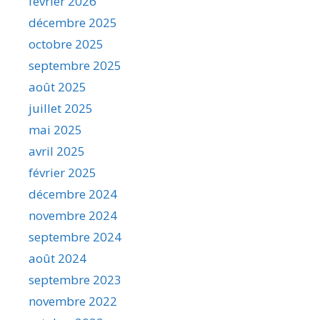
février 2026
décembre 2025
octobre 2025
septembre 2025
août 2025
juillet 2025
mai 2025
avril 2025
février 2025
décembre 2024
novembre 2024
septembre 2024
août 2024
septembre 2023
novembre 2022