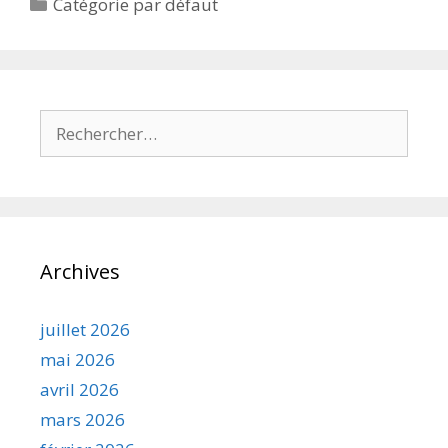
Catégories
Catégorie par défaut
Rechercher :
Archives
juillet 2026
mai 2026
avril 2026
mars 2026