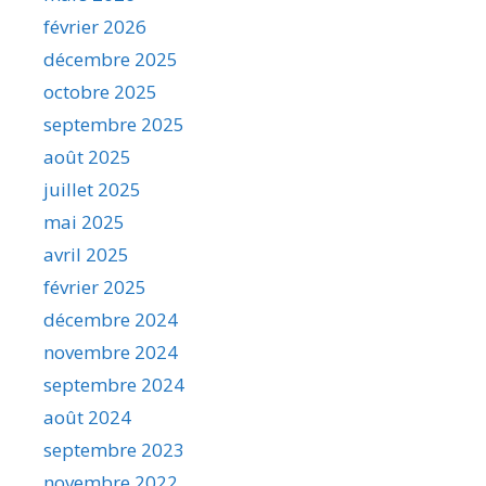
février 2026
décembre 2025
octobre 2025
septembre 2025
août 2025
juillet 2025
mai 2025
avril 2025
février 2025
décembre 2024
novembre 2024
septembre 2024
août 2024
septembre 2023
novembre 2022