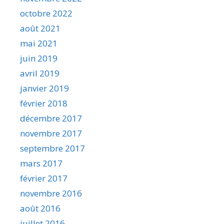
octobre 2022
août 2021
mai 2021
juin 2019
avril 2019
janvier 2019
février 2018
décembre 2017
novembre 2017
septembre 2017
mars 2017
février 2017
novembre 2016
août 2016
juillet 2016