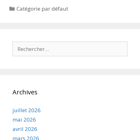
Catégories
Catégorie par défaut
Rechercher :
Archives
juillet 2026
mai 2026
avril 2026
mars 2026