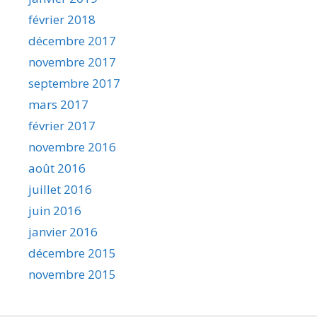
février 2018
décembre 2017
novembre 2017
septembre 2017
mars 2017
février 2017
novembre 2016
août 2016
juillet 2016
juin 2016
janvier 2016
décembre 2015
novembre 2015