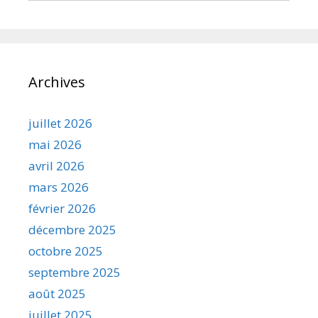
Archives
juillet 2026
mai 2026
avril 2026
mars 2026
février 2026
décembre 2025
octobre 2025
septembre 2025
août 2025
juillet 2025