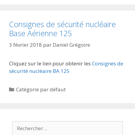
Consignes de sécurité nucléaire
Base Aérienne 125
3 février 2018
par
Daniel Grégoire
Cliquez sur le lien pour obtenir les
Consignes de
sécurité nucléaire BA 125
Catégories
Catégorie par défaut
Rechercher :