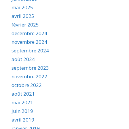
mai 2025
avril 2025
février 2025
décembre 2024
novembre 2024
septembre 2024
août 2024
septembre 2023
novembre 2022
octobre 2022
août 2021
mai 2021
juin 2019
avril 2019
janvier 2019