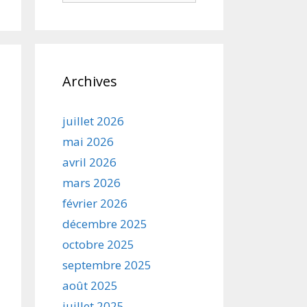
Archives
juillet 2026
mai 2026
avril 2026
mars 2026
février 2026
décembre 2025
octobre 2025
septembre 2025
août 2025
juillet 2025