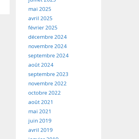
mai 2025
avril 2025
février 2025
décembre 2024
novembre 2024
septembre 2024
août 2024
septembre 2023
novembre 2022
octobre 2022
août 2021
mai 2021
juin 2019
avril 2019