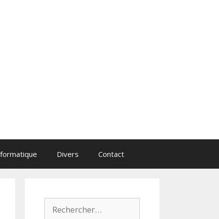
nformatique
Divers
Contact
Rechercher :