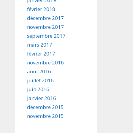
janvier 2019
février 2018
décembre 2017
novembre 2017
septembre 2017
mars 2017
février 2017
novembre 2016
août 2016
juillet 2016
juin 2016
janvier 2016
décembre 2015
novembre 2015