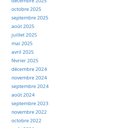
décembre 2025
octobre 2025
septembre 2025
août 2025
juillet 2025
mai 2025
avril 2025
février 2025
décembre 2024
novembre 2024
septembre 2024
août 2024
septembre 2023
novembre 2022
octobre 2022