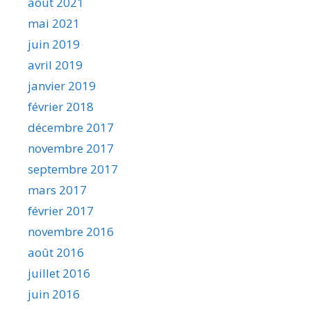
août 2021
mai 2021
juin 2019
avril 2019
janvier 2019
février 2018
décembre 2017
novembre 2017
septembre 2017
mars 2017
février 2017
novembre 2016
août 2016
juillet 2016
juin 2016