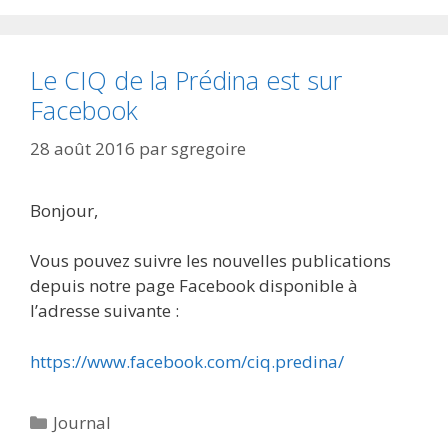
Le CIQ de la Prédina est sur
Facebook
28 août 2016
par
sgregoire
Bonjour,
Vous pouvez suivre les nouvelles publications
depuis notre page Facebook disponible à
l’adresse suivante :
https://www.facebook.com/ciq.predina/
Catégories
Journal