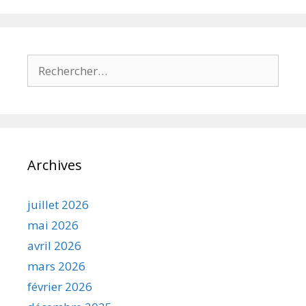
Rechercher :
Archives
juillet 2026
mai 2026
avril 2026
mars 2026
février 2026