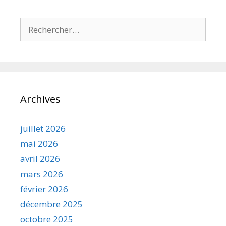
Rechercher :
Archives
juillet 2026
mai 2026
avril 2026
mars 2026
février 2026
décembre 2025
octobre 2025