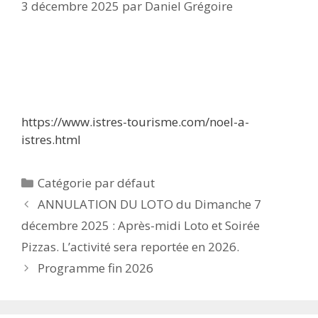
3 décembre 2025
par
Daniel Grégoire
https://www.istres-tourisme.com/noel-a-
istres.html
Catégories
Catégorie par défaut
ANNULATION DU LOTO du Dimanche 7
décembre 2025 : Après-midi Loto et Soirée
Pizzas. L’activité sera reportée en 2026.
Programme fin 2026