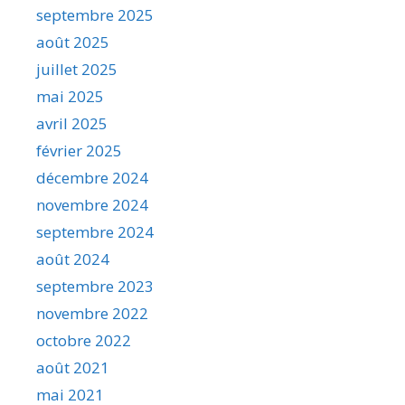
septembre 2025
août 2025
juillet 2025
mai 2025
avril 2025
février 2025
décembre 2024
novembre 2024
septembre 2024
août 2024
septembre 2023
novembre 2022
octobre 2022
août 2021
mai 2021