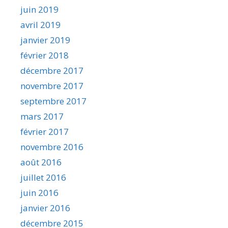
juin 2019
avril 2019
janvier 2019
février 2018
décembre 2017
novembre 2017
septembre 2017
mars 2017
février 2017
novembre 2016
août 2016
juillet 2016
juin 2016
janvier 2016
décembre 2015