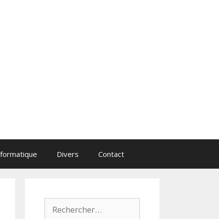
nformatique
Divers
Contact
Rechercher :