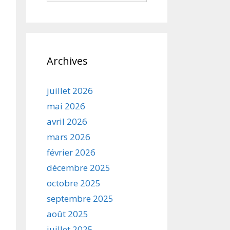
Archives
juillet 2026
mai 2026
avril 2026
mars 2026
février 2026
décembre 2025
octobre 2025
septembre 2025
août 2025
juillet 2025