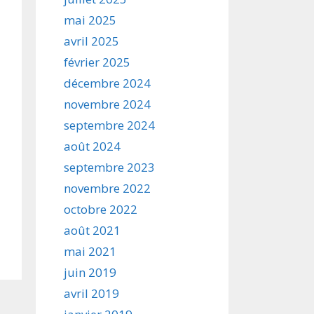
mai 2025
avril 2025
février 2025
décembre 2024
novembre 2024
septembre 2024
août 2024
septembre 2023
novembre 2022
octobre 2022
août 2021
mai 2021
juin 2019
avril 2019