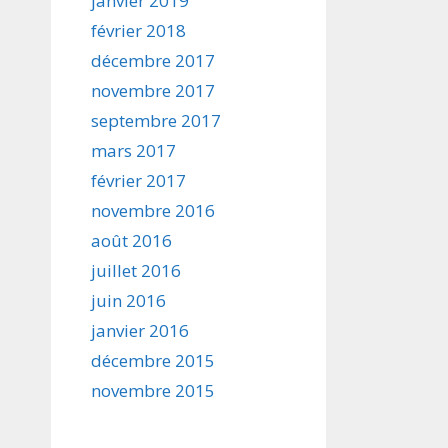
janvier 2019
février 2018
décembre 2017
novembre 2017
septembre 2017
mars 2017
février 2017
novembre 2016
août 2016
juillet 2016
juin 2016
janvier 2016
décembre 2015
novembre 2015