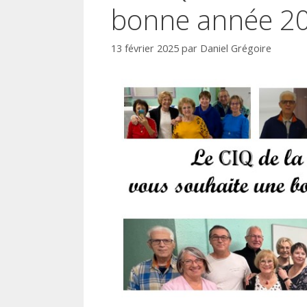
bonne année 20
13 février 2025
par
Daniel Grégoire