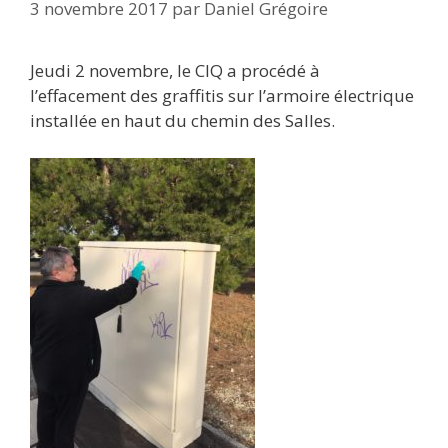
3 novembre 2017
par
Daniel Grégoire
Jeudi 2 novembre, le CIQ a procédé à
l’effacement des graffitis sur l’armoire électrique
installée en haut du chemin des Salles.