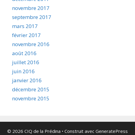
novembre 2017
septembre 2017
mars 2017
février 2017
novembre 2016
août 2016
juillet 2016
juin 2016
janvier 2016
décembre 2015
novembre 2015
© 2026 CIQ de la Prédina
• Construit avec
GeneratePress