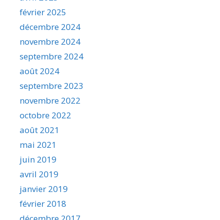
février 2025
décembre 2024
novembre 2024
septembre 2024
août 2024
septembre 2023
novembre 2022
octobre 2022
août 2021
mai 2021
juin 2019
avril 2019
janvier 2019
février 2018
décembre 2017