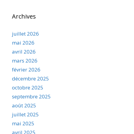
Archives
juillet 2026
mai 2026
avril 2026
mars 2026
février 2026
décembre 2025
octobre 2025
septembre 2025
août 2025
juillet 2025
mai 2025
avril 2025