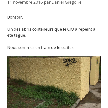
11 novembre 2016
par
Daniel Grégoire
Bonsoir,
Un des abris conteneurs que le CIQ a repeint a
été tagué.
Nous sommes en train de le traiter.