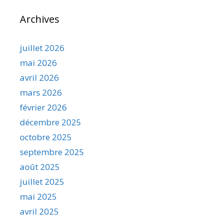
Archives
juillet 2026
mai 2026
avril 2026
mars 2026
février 2026
décembre 2025
octobre 2025
septembre 2025
août 2025
juillet 2025
mai 2025
avril 2025