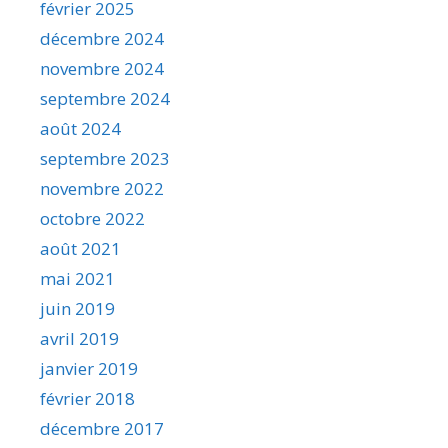
février 2025
décembre 2024
novembre 2024
septembre 2024
août 2024
septembre 2023
novembre 2022
octobre 2022
août 2021
mai 2021
juin 2019
avril 2019
janvier 2019
février 2018
décembre 2017