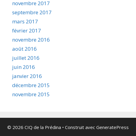
novembre 2017
septembre 2017
mars 2017
février 2017
novembre 2016
août 2016
juillet 2016
juin 2016
janvier 2016
décembre 2015
novembre 2015
© 2026 CIQ de la Prédina
• Construit avec
GeneratePress