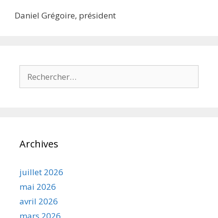
Daniel Grégoire, président
Rechercher :
Archives
juillet 2026
mai 2026
avril 2026
mars 2026