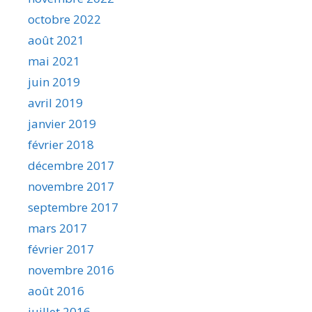
octobre 2022
août 2021
mai 2021
juin 2019
avril 2019
janvier 2019
février 2018
décembre 2017
novembre 2017
septembre 2017
mars 2017
février 2017
novembre 2016
août 2016
juillet 2016