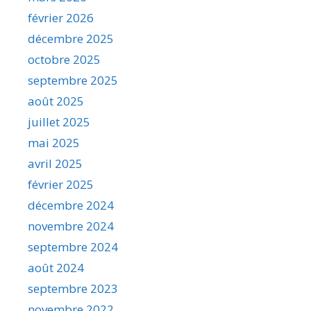
février 2026
décembre 2025
octobre 2025
septembre 2025
août 2025
juillet 2025
mai 2025
avril 2025
février 2025
décembre 2024
novembre 2024
septembre 2024
août 2024
septembre 2023
novembre 2022